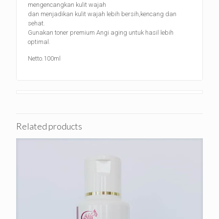
mengencangkan kulit wajah
dan menjadikan kulit wajah lebih bersih,kencang dan
sehat.
Gunakan toner premium Angi aging untuk hasil lebih
optimal.
Netto.100ml
Related products