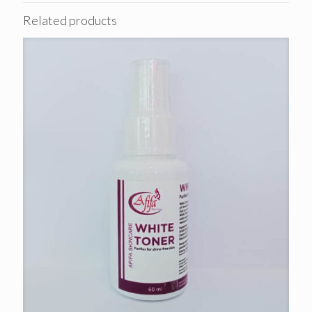
Related products