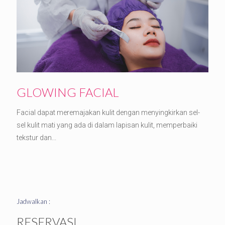
GLOWING FACIAL
Facial dapat meremajakan kulit dengan menyingkirkan sel-
sel kulit mati yang ada di dalam lapisan kulit, memperbaiki
tekstur dan...
Jadwalkan :
RESERVASI