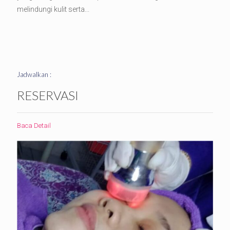
melindungi kulit serta...
Jadwalkan :
RESERVASI
Baca Detail