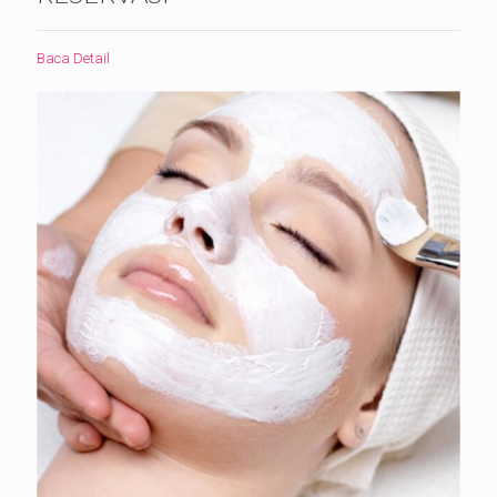
Baca Detail