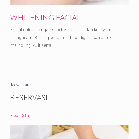
WHITENING FACIAL
Facial untuk mengatasi beberapa masalah kulit yang
menghitam. Bahan pemutih ini bisa digunakan untuk
melindungi kulit serta...
Jadwalkan :
RESERVASI
Baca Detail