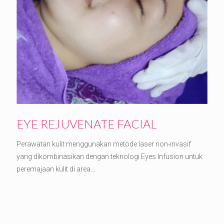
EYE REJUVENATE FACIAL
Perawatan kulit menggunakan metode laser non-invasif
yang dikombinasikan dengan teknologi Eyes Infusion untuk
peremajaan kulit di area...