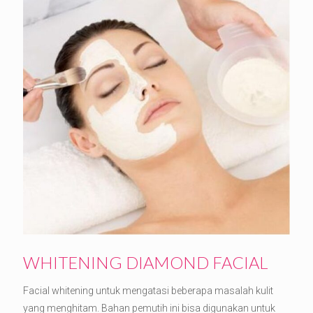
WHITENING DIAMOND FACIAL
Facial whitening untuk mengatasi beberapa masalah kulit
yang menghitam. Bahan pemutih ini bisa digunakan untuk