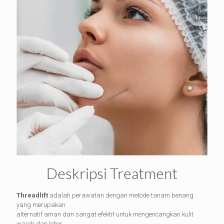
Deskripsi Treatment
Threadlift
adalah perawatan dengan metode tanam benang
yang merupakan
alternatif aman dan sangat efektif untuk mengencangkan kulit
wajah dan leher.