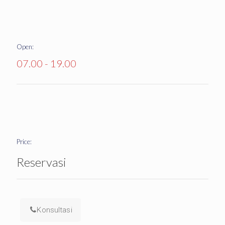
Open:
07.00 - 19.00
Price:
Reservasi
Konsultasi