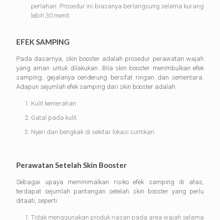
perlahan. Prosedur ini biasanya berlangsung selama kurang
lebih 30 menit.
EFEK SAMPING
Pada dasarnya, skin booster adalah prosedur perawatan wajah
yang aman untuk dilakukan. Bila skin booster menimbulkan efek
samping, gejalanya cenderung bersifat ringan dan sementara.
Adapun sejumlah efek samping dari skin booster adalah:
Kulit kemerahan.
Gatal pada kulit.
Nyeri dan bengkak di sekitar lokasi suntikan.
Perawatan Setelah Skin Booster
Sebagai upaya meminimalkan risiko efek samping di atas,
terdapat sejumlah pantangan setelah skin booster yang perlu
ditaati, seperti:
Tidak menggunakan produk riasan pada area wajah selama