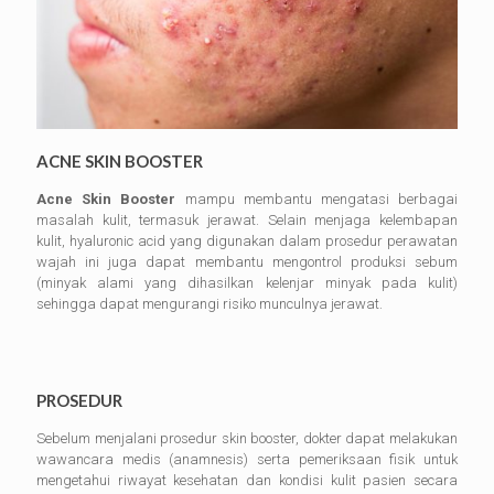
ACNE SKIN BOOSTER
Acne Skin Booster
mampu membantu mengatasi berbagai
masalah kulit, termasuk jerawat. Selain menjaga kelembapan
kulit, hyaluronic acid yang digunakan dalam prosedur perawatan
wajah ini juga dapat membantu mengontrol produksi sebum
(minyak alami yang dihasilkan kelenjar minyak pada kulit)
sehingga dapat mengurangi risiko munculnya jerawat.
PROSEDUR
Sebelum menjalani prosedur skin booster, dokter dapat melakukan
wawancara medis (anamnesis) serta pemeriksaan fisik untuk
mengetahui riwayat kesehatan dan kondisi kulit pasien secara