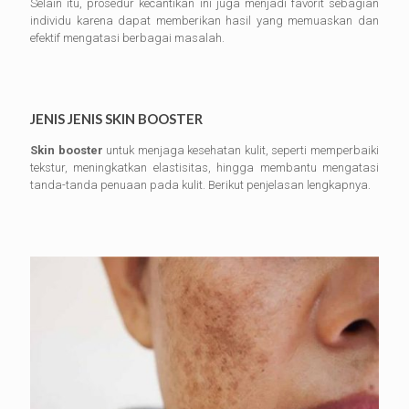
Selain itu, prosedur kecantikan ini juga menjadi favorit sebagian
individu karena dapat memberikan hasil yang memuaskan dan
efektif mengatasi berbagai masalah.
JENIS JENIS SKIN BOOSTER
Skin booster
untuk menjaga kesehatan kulit, seperti memperbaiki
tekstur, meningkatkan elastisitas, hingga membantu mengatasi
tanda-tanda penuaan pada kulit. Berikut penjelasan lengkapnya.