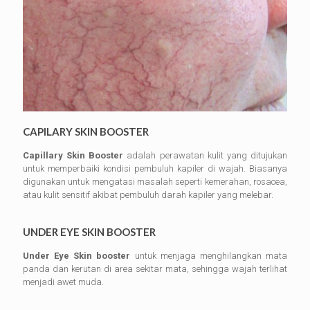
CAPILARY SKIN BOOSTER
Capillary Skin Booster
adalah perawatan kulit yang ditujukan
untuk memperbaiki kondisi pembuluh kapiler di wajah. Biasanya
digunakan untuk mengatasi masalah seperti kemerahan, rosacea,
atau kulit sensitif akibat pembuluh darah kapiler yang melebar.
UNDER EYE SKIN BOOSTER
Under Eye Skin booster
untuk menjaga menghilangkan mata
panda dan kerutan di area sekitar mata, sehingga wajah terlihat
menjadi awet muda.