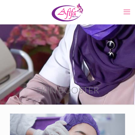
SKIN BOOSTER