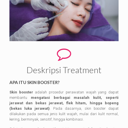
Deskripsi Treatment
APA ITU SKIN BOOSTER?
Skin booster
adalah prosedur perawatan wajah yang dapat
membantu
mengatasi berbagai masalah kulit, seperti
jerawat dan bekas jerawat, flek hitam, hingga bopeng
(bekas luka jerawat)
. Pada dasarnya, skin booster dapat
dilakukan pada semua jenis kulit wajah, mulai dari kulit normal,
kering, berminyak, sensitif, hingga kombinasi.