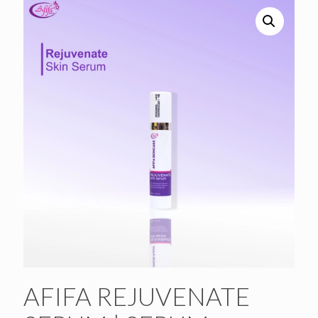
AFIFA REJUVENATE