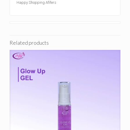
Happy Shopping Afifers
Related products