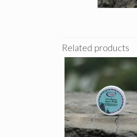
Related products