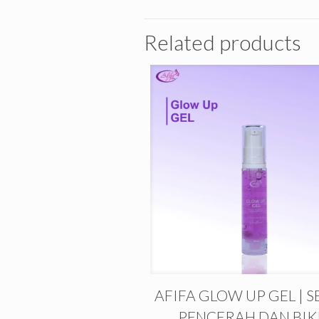
Related products
AFIFA GLOW UP GEL | 
PENCERAH DAN BIK