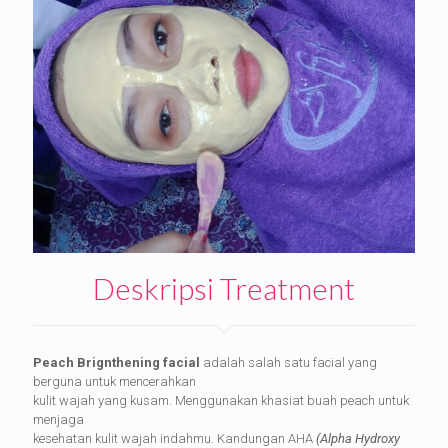
Deskripsi Treatment
Peach Brignthening facial
adalah salah satu facial yang
berguna untuk mencerahkan
kulit wajah yang kusam. Menggunakan khasiat buah peach untuk
menjaga
kesehatan kulit wajah indahmu. Kandungan AHA
(Alpha Hydroxy