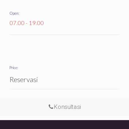
Open:
07.00 - 19.00
Price:
Reservasi
Konsultasi