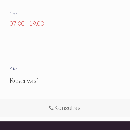
Open:
07.00 - 19.00
Price:
Reservasi
Konsultasi