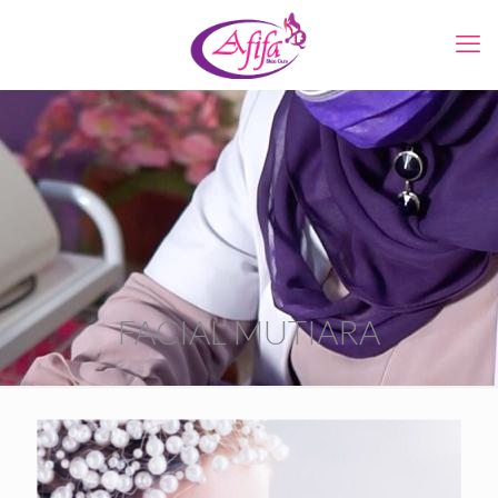
FACIAL MUTIARA