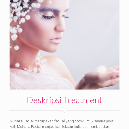
Deskripsi Treatment
Mutiara Facial merupakan facual yang cocok untuk semua jenis
kuit, Mutiara Facial menjadikan tekstur kulit lebih lembut dan