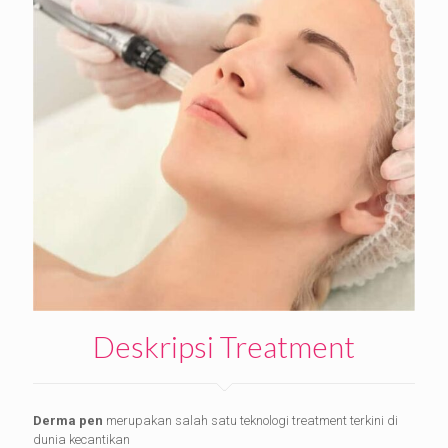
Deskripsi Treatment
Derma pen
merupakan salah satu teknologi treatment terkini di
dunia kecantikan