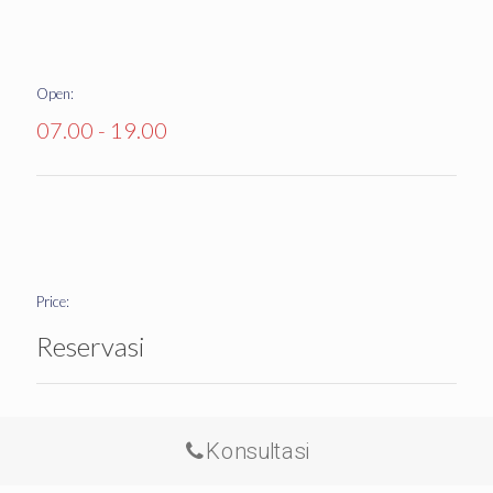
Open:
07.00 - 19.00
Price:
Reservasi
Konsultasi