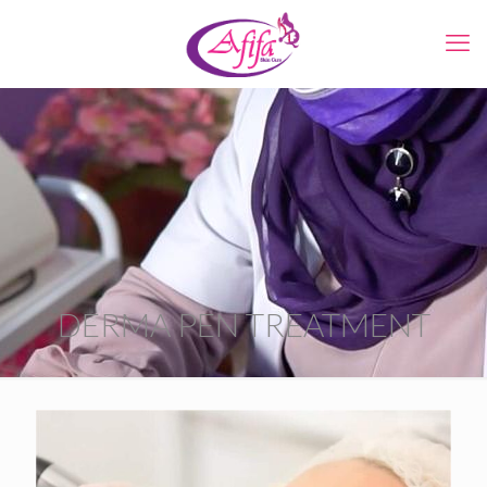
DERMA PEN TREATMENT